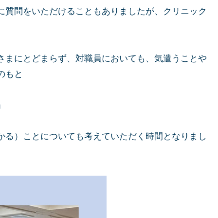
に質問をいただけることもありましたが、クリニック
さまにとどまらず、対職員においても、気遣うことや
のもと
」
かる）ことについても考えていただく時間となりまし