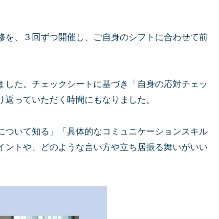
修を、３回ずつ開催し、ご自身のシフトに合わせて前
ました。チェックシートに基づき「自身の応対チェッ
り返っていただく時間にもなりました。
について知る」「具体的なコミュニケーションスキル
イントや、どのような言い方や立ち居振る舞いがいい