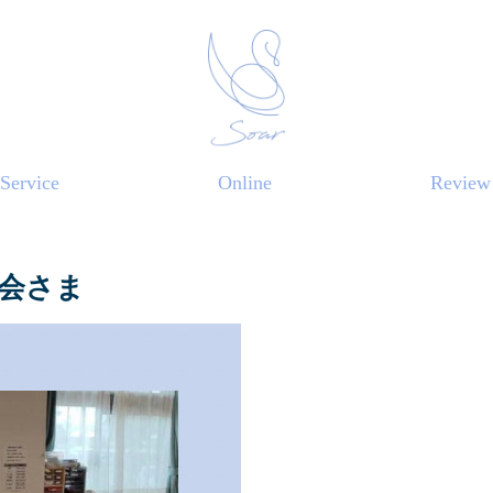
Service
Online
Review
会さま