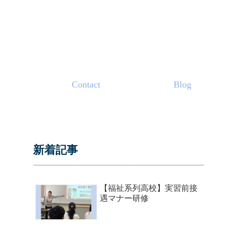
Contact
Blog
新着記事
【福祉系列高校】実習前接
遇マナー研修