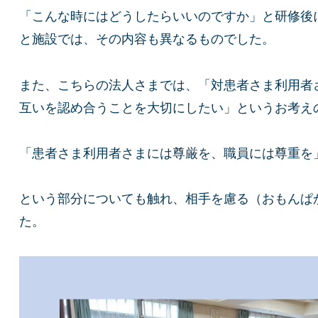
「こんな時にはどうしたらいいのですか」と研修後
と施設では、その内容も異なるものでした。
また、こちらの法人さまでは、「対患者さま利用者
互いを認め合うことを大切にしたい」というお考え
「患者さま利用者さまには尊厳を、職員には尊重を
という部分についても触れ、相手を慮る（おもんぱ
た。