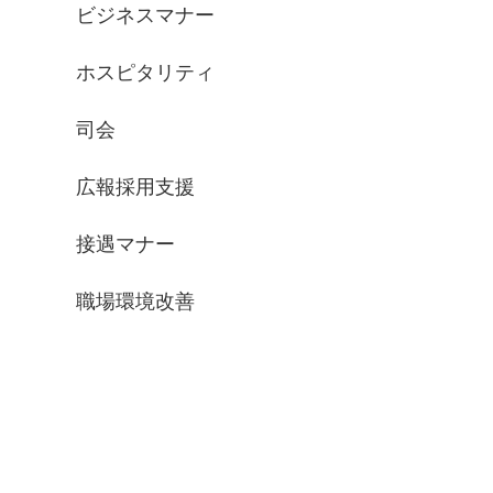
ビジネスマナー
ホスピタリティ
司会
広報採用支援
接遇マナー
職場環境改善