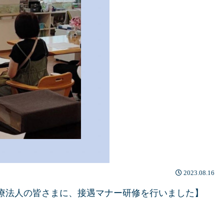
2023.08.16
療法人の皆さまに、接遇マナー研修を行いました】