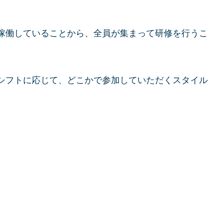
稼働していることから、全員が集まって研修を行うこ
シフトに応じて、どこかで参加していただくスタイル
。