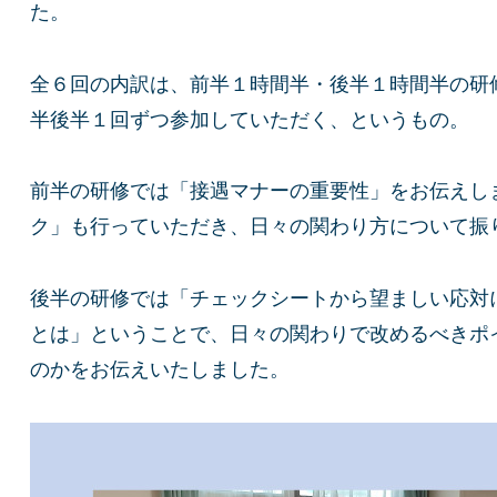
た。
全６回の内訳は、前半１時間半・後半１時間半の研
半後半１回ずつ参加していただく、というもの。
前半の研修では「接遇マナーの重要性」をお伝えし
ク」も行っていただき、日々の関わり方について振
後半の研修では「チェックシートから望ましい応対
とは」ということで、日々の関わりで改めるべきポ
のかをお伝えいたしました。