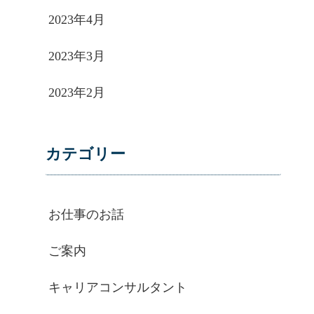
2023年4月
2023年3月
2023年2月
カテゴリー
お仕事のお話
ご案内
キャリアコンサルタント