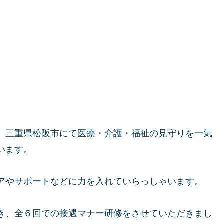
、三重県松阪市にて医療・介護・福祉の見守りを一気
います。
アやサポートなどに力を入れていらっしゃいます。
き、全６回での接遇マナー研修をさせていただきまし