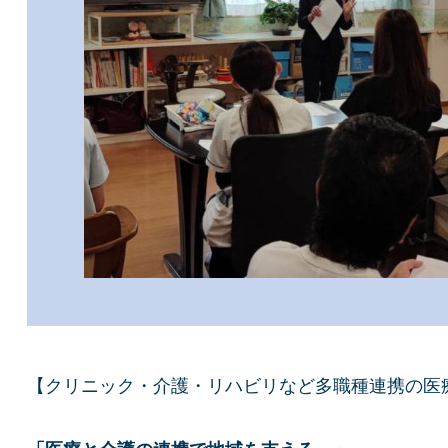
【クリニック・介護・リハビリなど多職種連携の医