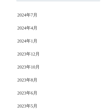
2024年7月
2024年4月
2024年1月
2023年12月
2023年10月
2023年8月
2023年6月
2023年5月