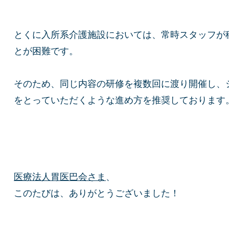
とくに入所系介護施設においては、常時スタッフが
とが困難です。
そのため、同じ内容の研修を複数回に渡り開催し、
をとっていただくような進め方を推奨しております
医療法人胃医巴会さま
、
このたびは、ありがとうございました！