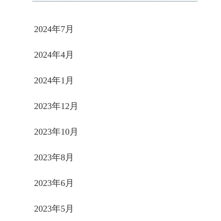
2024年7月
2024年4月
2024年1月
2023年12月
2023年10月
2023年8月
2023年6月
2023年5月