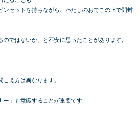
たることも･･･
ピンセットを持ちながら、わたしのおでこの上で開封
るのではないか、と不安に思ったことがあります。
聞こえ方は異なります。
ナー」も意識することが重要です。