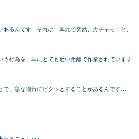
があるんです…それは「耳元で突然、カチャっ！と、
いう行為を、耳にとても近い距離で作業されています
とで、急な物音にビクッとすることがあるんです…