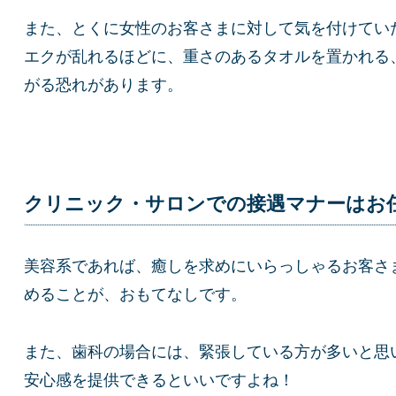
また、とくに女性のお客さまに対して気を付けてい
エクが乱れるほどに、重さのあるタオルを置かれる
がる恐れがあります。
クリニック・サロンでの接遇マナーはお
美容系であれば、癒しを求めにいらっしゃるお客さ
めることが、おもてなしです。
また、歯科の場合には、緊張している方が多いと思
安心感を提供できるといいですよね！