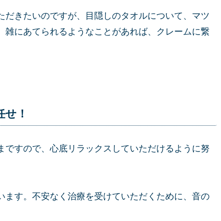
ただきたいのですが、目隠しのタオルについて、マツ
、雑にあてられるようなことがあれば、クレームに繋
任せ！
まですので、心底リラックスしていただけるように努
います。不安なく治療を受けていただくために、音の