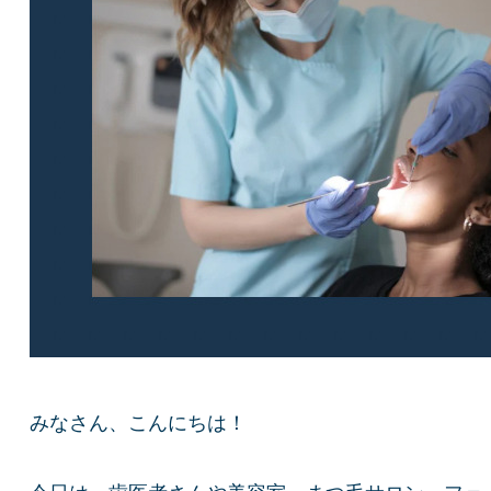
みなさん、こんにちは！