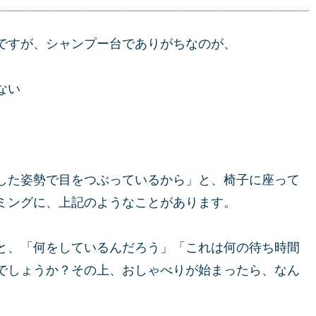
ですが、シャンプー台でありがちなのが、
ない
した姿勢で目をつぶっているから」と、椅子に座って
ミングに、上記のようなことがあります。
と、「何をしているんだろう」「これは何の待ち時間
でしょうか？その上、おしゃべりが始まったら、なん