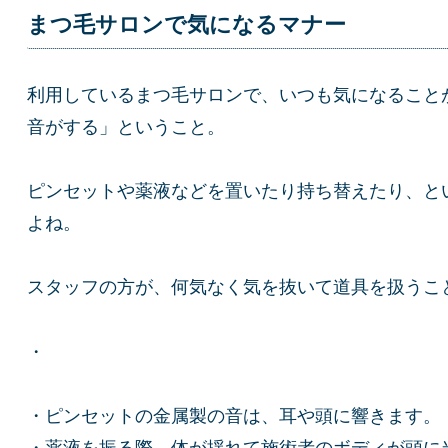
まつ毛サロンで気になるマナー
利用しているまつ毛サロンで、いつも気になること
音がする」ということ。
ピンセットや薬液などを置いたり持ち替えたり、と
よね。
スタッフの方が、何気なく気を抜いて道具を扱うこ
・
・ピンセットの金属製の音は、耳や頭に響きます。