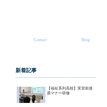
Contact
Blog
新着記事
【福祉系列高校】実習前接
遇マナー研修