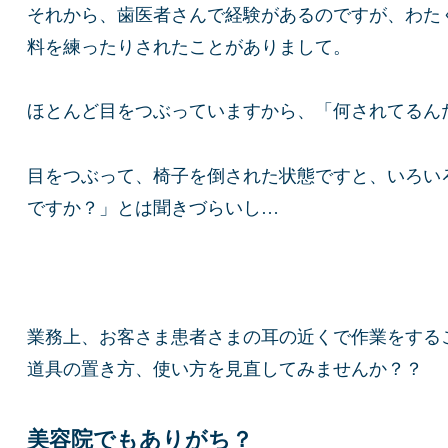
それから、歯医者さんで経験があるのですが、わた
料を練ったりされたことがありまして。
ほとんど目をつぶっていますから、「何されてるん
目をつぶって、椅子を倒された状態ですと、いろい
ですか？」とは聞きづらいし…
業務上、お客さま患者さまの耳の近くで作業をする
道具の置き方、使い方を見直してみませんか？？
美容院でもありがち？