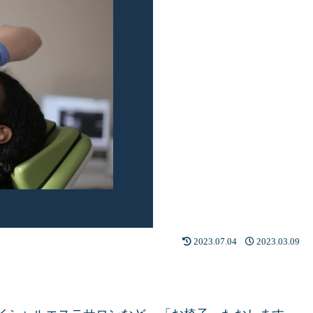
2023.07.04
2023.03.09