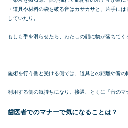
・薬液を振る際、体が揺れて施術者のボディが頭に当
・道具や材料の袋を破る音はカサカサと、片手には
していたり。
もしも手を滑らせたら、わたしの顔に物が落ちてく
施術を行う側と受ける側では、道具との距離や音の
利用する側の気持ちになり、接遇、とくに「音のマ
歯医者でのマナーで気になることは？