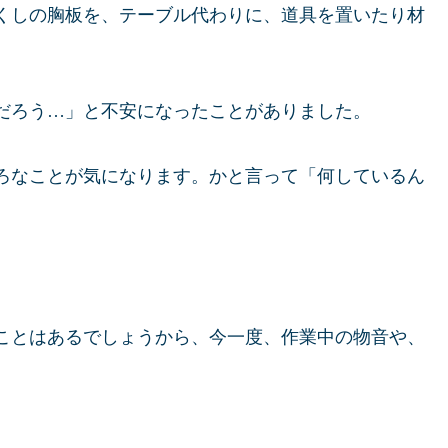
くしの胸板を、テーブル代わりに、道具を置いたり材
だろう…」と不安になったことがありました。
ろなことが気になります。かと言って「何しているん
ことはあるでしょうから、今一度、作業中の物音や、