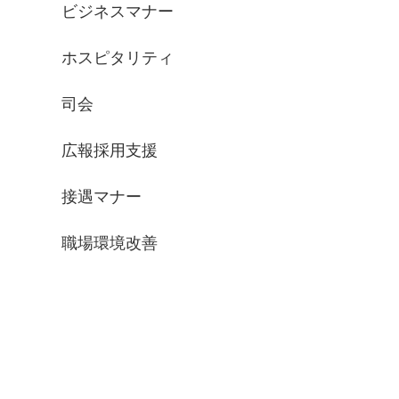
ビジネスマナー
ホスピタリティ
司会
広報採用支援
接遇マナー
職場環境改善