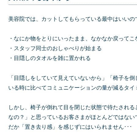
美容院では、カットしてもらっている最中はいいの
・なにか物をとりにいったまま、なかなか戻ってこ
・スタッフ同士のおしゃべりが始まる
・目隠しのタオルを雑に置かれる
「目隠しをしていて見えていないから」「椅子を倒
いる時に比べてコミュニケーションの量が減るタイ
しかし、椅子が倒れて目を閉じた状態で待たされる
なの？」と思っているお客さまがほとんどではない
だか「置き去り感」を感じずにはいられません･･･