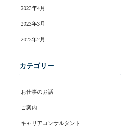
2023年4月
2023年3月
2023年2月
カテゴリー
お仕事のお話
ご案内
キャリアコンサルタント