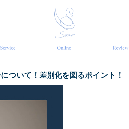
Service
Online
Review
ーについて！差別化を図るポイント！