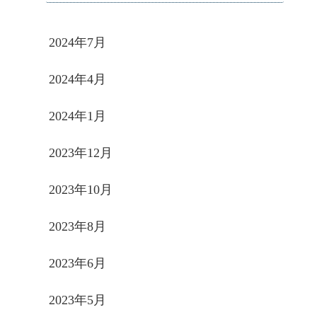
2024年7月
2024年4月
2024年1月
2023年12月
2023年10月
2023年8月
2023年6月
2023年5月