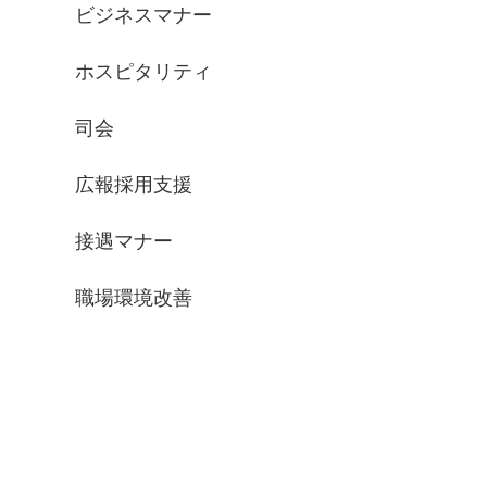
ビジネスマナー
ホスピタリティ
司会
広報採用支援
接遇マナー
職場環境改善