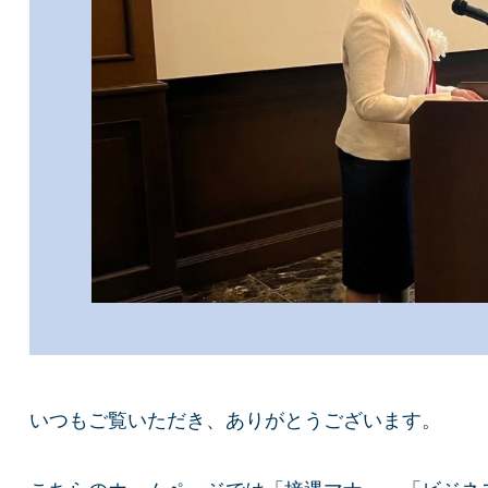
いつもご覧いただき、ありがとうございます。