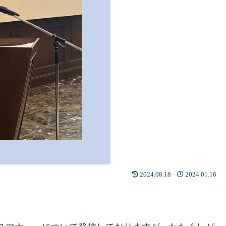
2024.08.18
2024.01.16