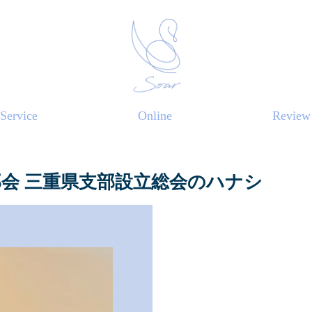
Service
Online
Review
部会 三重県支部設立総会のハナシ