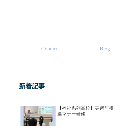
Contact
Blog
新着記事
【福祉系列高校】実習前接
遇マナー研修