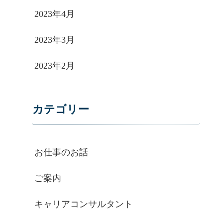
2023年4月
2023年3月
2023年2月
カテゴリー
お仕事のお話
ご案内
キャリアコンサルタント