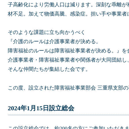
子高齢化により労働人口は減ります。深刻な乖離が
材不足。加えて物価高騰、感染症。担い手や事業者
そのような課題に立ち向かうべく
『介護のルールは介護事業者が決める。
障害福祉のルールは障害福祉事業者が決める。』を
介護事業者・障害福祉事業者や関係者が大同団結し
そんな仲間たちが集結した会です。
この度、設立された障害福祉事業部会 三重県支部
2024年1月15日設立総会
この設立総会では、約200名の方にご参加いただき