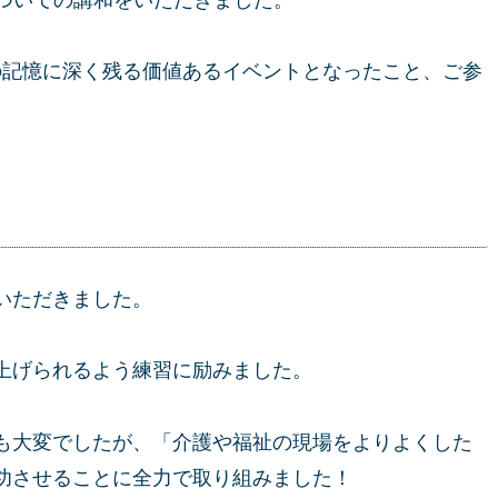
の記憶に深く残る価値あるイベントとなったこと、ご参
いただきました。
上げられるよう練習に励みました。
も大変でしたが、「介護や福祉の現場をよりよくした
功させることに全力で取り組みました！