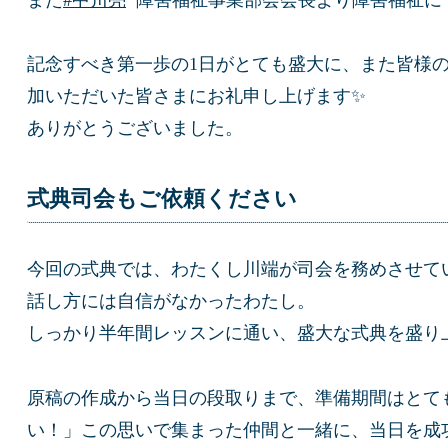
記念すべき第一歩の1日がとても盛大に、また皆様
加いただいた皆さまにお礼申し上げます✨
ありがとうございました。
式典司会もご依頼ください
今回の式典では、わたくし川端が司会を務めさせて
話し方には自信がなかったわたし。
しっかり半年間レッスンに通い、盛大な式典を盛り
原稿の作成から当日の段取りまで、準備期間はとて
い！」この思いで集まった仲間と一緒に、当日を成